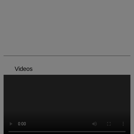
Videos