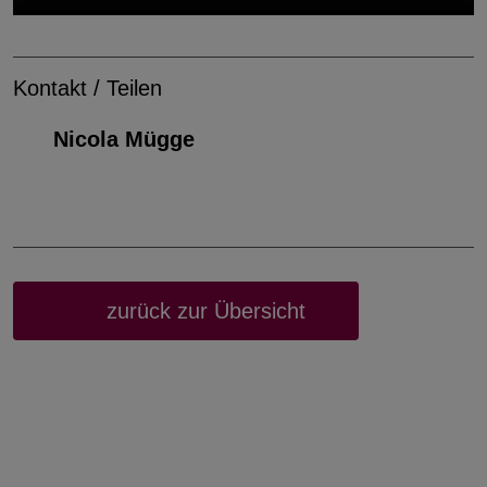
Kontakt / Teilen
Nicola Mügge
zurück zur Übersicht