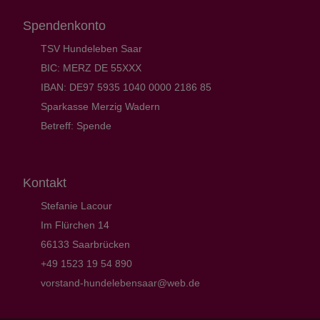
Spendenkonto
TSV Hundeleben Saar
BIC: MERZ DE 55XXX
IBAN: DE97 5935 1040 0000 2186 85
Sparkasse Merzig Wadern
Betreff: Spende
Kontakt
Stefanie Lacour
Im Flürchen 14
66133 Saarbrücken
+49 1523 19 54 890
vorstand-hundelebensaar@web.de