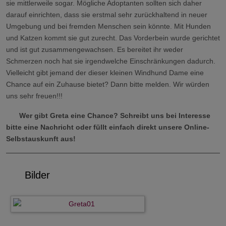
sie mittlerweile sogar. Mögliche Adoptanten sollten sich daher
darauf einrichten, dass sie erstmal sehr zurückhaltend in neuer
Umgebung und bei fremden Menschen sein könnte. Mit Hunden
und Katzen kommt sie gut zurecht. Das Vorderbein wurde gerichtet
und ist gut zusammengewachsen. Es bereitet ihr weder
Schmerzen noch hat sie irgendwelche Einschränkungen dadurch.
Vielleicht gibt jemand der dieser kleinen Windhund Dame eine
Chance auf ein Zuhause bietet? Dann bitte melden. Wir würden
uns sehr freuen!!!
Wer gibt Greta eine Chance? Schreibt uns bei Interesse
bitte eine Nachricht oder füllt einfach direkt unsere Online-
Selbstauskunft aus!
Bilder