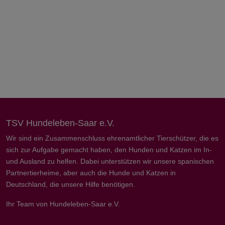
TSV Hundeleben-Saar e.V.
Wir sind ein Zusammenschluss ehrenamtlicher Tierschützer, die es
sich zur Aufgabe gemacht haben, den Hunden und Katzen im In-
und Ausland zu helfen. Dabei unterstützen wir unsere spanischen
Partnertierheime, aber auch die Hunde und Katzen in
Deutschland, die unsere Hilfe benötigen.
Ihr Team von Hundeleben-Saar e.V.