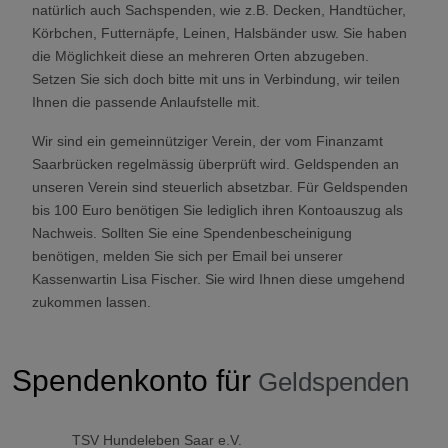
natürlich auch Sachspenden, wie z.B. Decken, Handtücher,
Körbchen, Futternäpfe, Leinen, Halsbänder usw. Sie haben
die Möglichkeit diese an mehreren Orten abzugeben.
Setzen Sie sich doch bitte mit uns in Verbindung, wir teilen
Ihnen die passende Anlaufstelle mit.
Wir sind ein gemeinnütziger Verein, der vom Finanzamt
Saarbrücken regelmässig überprüft wird. Geldspenden an
unseren Verein sind steuerlich absetzbar. Für Geldspenden
bis 100 Euro benötigen Sie lediglich ihren Kontoauszug als
Nachweis. Sollten Sie eine Spendenbescheinigung
benötigen, melden Sie sich per Email bei unserer
Kassenwartin Lisa Fischer. Sie wird Ihnen diese umgehend
zukommen lassen.
Spendenkonto für
Geldspenden
TSV Hundeleben Saar e.V.