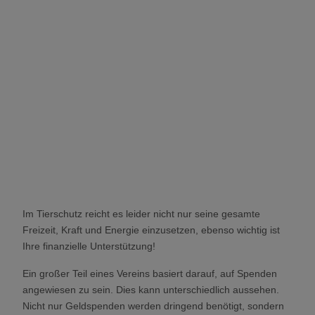
Im Tierschutz reicht es leider nicht nur seine gesamte
Freizeit, Kraft und Energie einzusetzen, ebenso wichtig ist
Ihre finanzielle Unterstützung!
Ein großer Teil eines Vereins basiert darauf, auf Spenden
angewiesen zu sein. Dies kann unterschiedlich aussehen.
Nicht nur Geldspenden werden dringend benötigt, sondern