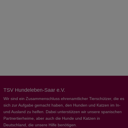
TSV Hundeleben-Saar e.V.
Wir sind ein Zusammenschluss ehrenamtlicher Tierschützer, die es
sich zur Aufgabe gemacht haben, den Hunden und Katzen im In-
und Ausland zu helfen. Dabei unterstützen wir unsere spanischen
Partnertierheime, aber auch die Hunde und Katzen in
Deutschland, die unsere Hilfe benötigen.