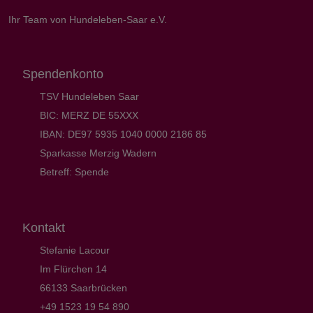
Ihr Team von Hundeleben-Saar e.V.
Spendenkonto
TSV Hundeleben Saar
BIC: MERZ DE 55XXX
IBAN: DE97 5935 1040 0000 2186 85
Sparkasse Merzig Wadern
Betreff: Spende
Kontakt
Stefanie Lacour
Im Flürchen 14
66133 Saarbrücken
+49 1523 19 54 890