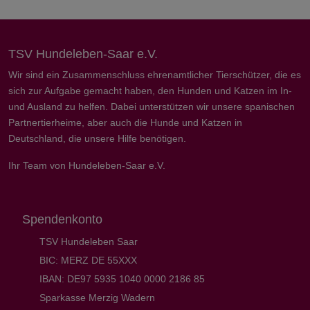
TSV Hundeleben-Saar e.V.
Wir sind ein Zusammenschluss ehrenamtlicher Tierschützer, die es
sich zur Aufgabe gemacht haben, den Hunden und Katzen im In-
und Ausland zu helfen. Dabei unterstützen wir unsere spanischen
Partnertierheime, aber auch die Hunde und Katzen in
Deutschland, die unsere Hilfe benötigen.
Ihr Team von Hundeleben-Saar e.V.
Spendenkonto
TSV Hundeleben Saar
BIC: MERZ DE 55XXX
IBAN: DE97 5935 1040 0000 2186 85
Sparkasse Merzig Wadern