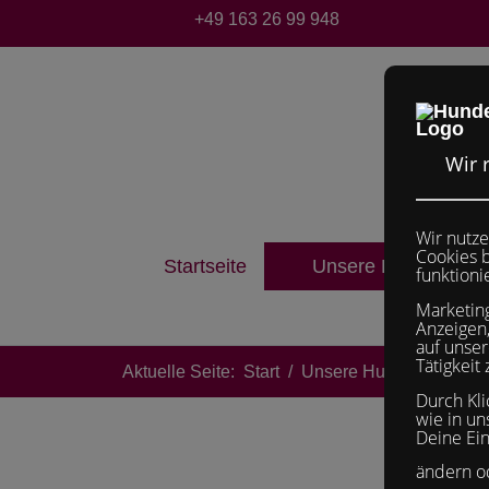
+49 163 26 99 948
Startseite
Unsere Hunde und 
Aktuelle Seite:
Start
Unsere Hunde und Kat