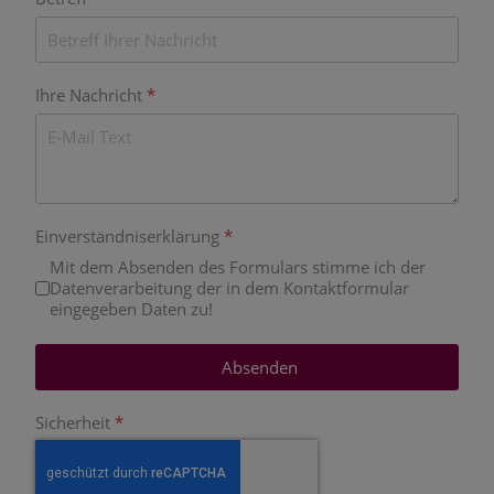
Ihre Nachricht
*
Einverständniserklärung
*
Mit dem Absenden des Formulars stimme ich der
Datenverarbeitung der in dem Kontaktformular
eingegeben Daten zu!
Absenden
Sicherheit
*