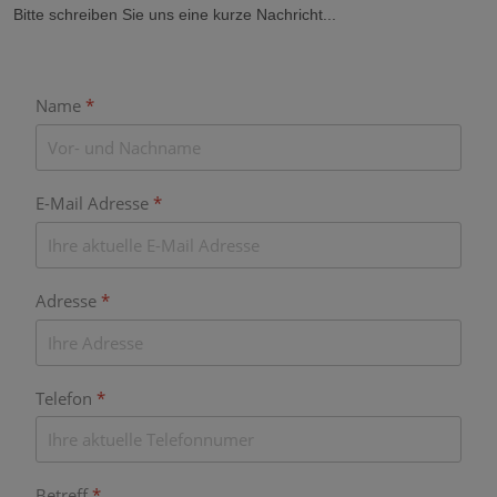
Bitte schreiben Sie uns eine kurze Nachricht...
Name
*
E-Mail Adresse
*
Adresse
*
Telefon
*
Betreff
*