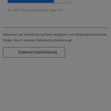
© 2026 TSV Hundeleben Saar e.V.
Hinweise zur Verarbeitung Ihrer Angaben und Widerspruchsrechte
finden Sie in unserer Datenschutzerklärung!
Datenschutzerklärung