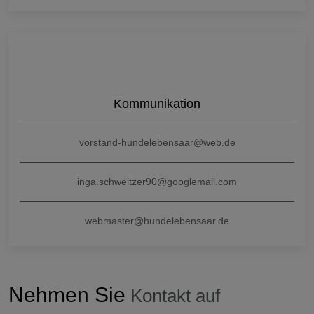
Kommunikation
vorstand-hundelebensaar
@web.de
inga.schweitzer90
@googlemail.com
webmaster
@hundelebensaar.de
Nehmen Sie
Kontakt auf