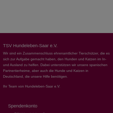
TSV Hundeleben-Saar e.V.
Wir sind ein Zusammenschluss ehrenamtlicher Tierschützer, die es
sich zur Aufgabe gemacht haben, den Hunden und Katzen im In-
und Ausland zu helfen. Dabei unterstützen wir unsere spanischen
Partnertierheime, aber auch die Hunde und Katzen in
Deutschland, die unsere Hilfe benötigen.
Ihr Team von Hundeleben-Saar e.V.
Spendenkonto