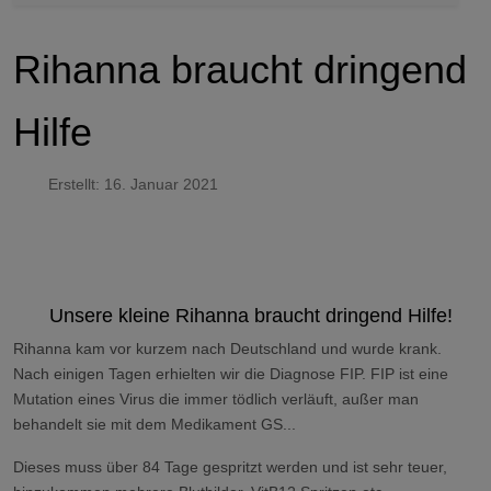
Rihanna braucht dringend
Hilfe
Erstellt: 16. Januar 2021
Unsere kleine Rihanna braucht dringend Hilfe!
Rihanna kam vor kurzem nach Deutschland und wurde krank.
Nach einigen Tagen erhielten wir die Diagnose FIP. FIP ist eine
Mutation eines Virus die immer tödlich verläuft, außer man
behandelt sie mit dem Medikament GS...
Dieses muss über 84 Tage gespritzt werden und ist sehr teuer,