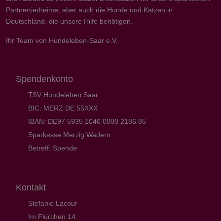
Partnertierheime, aber auch die Hunde und Katzen in
Deutschland, die unsere Hilfe benötigen.
Ihr Team von Hundeleben-Saar e.V.
Spendenkonto
TSV Hundeleben Saar
BIC: MERZ DE 55XXX
IBAN: DE97 5935 1040 0000 2186 85
Sparkasse Merzig Wadern
Betreff: Spende
Kontakt
Stefanie Lacour
Im Flürchen 14