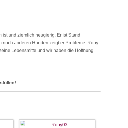
ist und ziemlich neugierig. Er ist Stand
hen noch anderen Hunden zeigt er Probleme. Roby
rst seine Lebensmitte und wir haben die Hoffnung,
sfüllen!