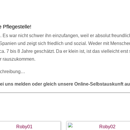
Pflegestelle!
Es war nicht schwer ihn einzufangen, weil er absolut freundlich 
 Spanien und zeigt sich friedlich und sozial. Weder mit Mensc
a. 7 bis 8 Jahre geschätzt. Da er klein ist, ist das vielleicht e
der rauszukommen.
eschreibung…
ei uns melden oder gleich unsere Online-Selbstauskunft au