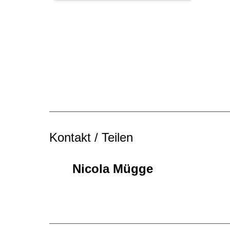
Kontakt / Teilen
Nicola Mügge