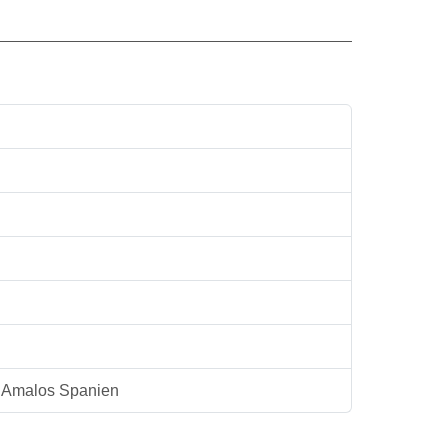
im Amalos Spanien