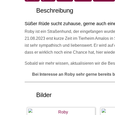
Beschreibung
Süßer Rüde sucht zuhause, gerne auch eine 
Roby ist ein Straßenhund, der eingefangen wurde. 
21.08.2023 erst kurze Zeit im Tierheim Amalos in
ist sehr sympathisch und liebenswert. Er wird auf c
dass er wirklich noch eine Chance hat, hier wie
Sobald wir mehr wissen, aktualisieren wir die B
Bei Interesse an Roby sehr gerne bereits b
Bilder