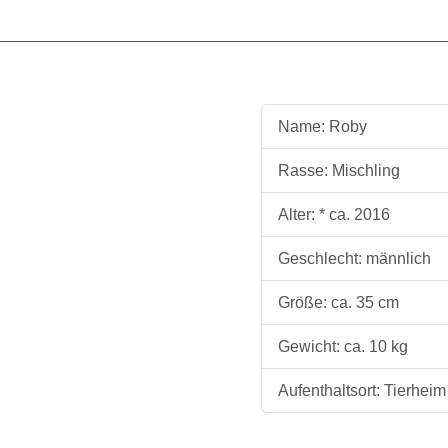
Name: Roby
Rasse: Mischling
Alter: * ca. 2016
Geschlecht: männlich
Größe: ca. 35 cm
Gewicht: ca. 10 kg
Aufenthaltsort: Tierhe