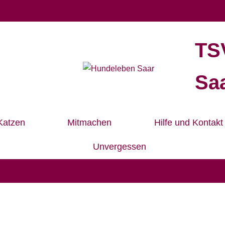
TS
Saa
Katzen
Mitmachen
Hilfe und Kontakt
Unvergessen