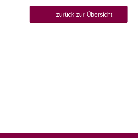
zurück zur Übersicht